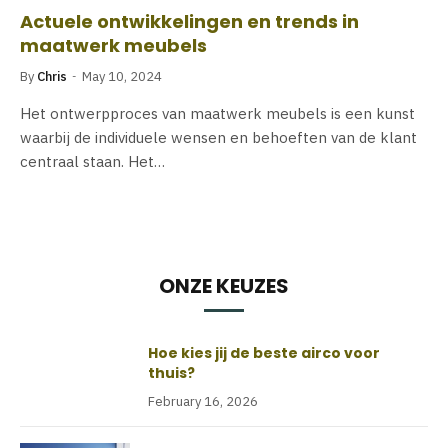
Actuele ontwikkelingen en trends in
maatwerk meubels
By
Chris
May 10, 2024
Het ontwerpproces van maatwerk meubels is een kunst
waarbij de individuele wensen en behoeften van de klant
centraal staan. Het…
ONZE KEUZES
Hoe kies jij de beste airco voor
thuis?
February 16, 2026