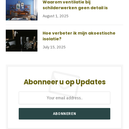
Waarom ventilatie bij
schilderwerken geen detail is
August 1, 2025
Hoe verbeter ik mijn akoestische
isolatie?
July 15, 2025
Abonneer u op Updates