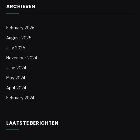
ARCHIEVEN
February 2026
August 2025
July 2025
November 2024
June 2024
May 2024
April 2024
February 2024
LAATSTE BERICHTEN