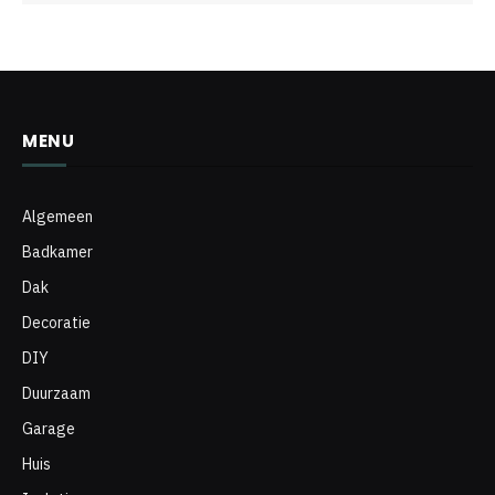
MENU
Algemeen
Badkamer
Dak
Decoratie
DIY
Duurzaam
Garage
Huis